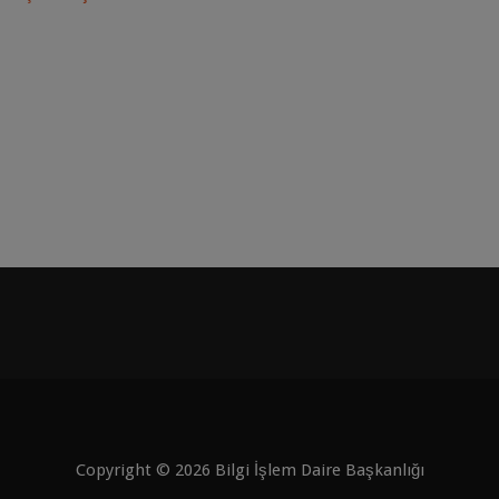
Copyright © 2026 Bilgi İşlem Daire Başkanlığı